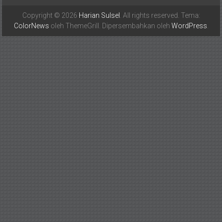
Copyright © 2026
Harian Sulsel
. All rights reserved. Tema:
ColorNews
oleh ThemeGrill. Dipersembahkan oleh
WordPress
.