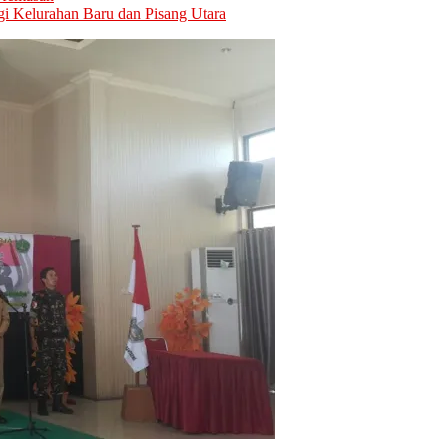
i Kelurahan Baru dan Pisang Utara