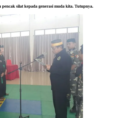
 pencak silat kepada generasi muda kita. Tutupnya.