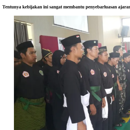
Tentunya kebijakan ini sangat membantu penyebarluasan ajaran