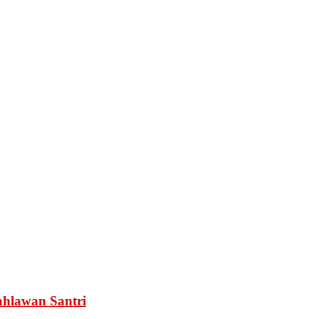
ahlawan Santri