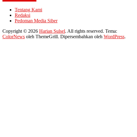
Tentang Kami
Redaksi
Pedoman Media Siber
Copyright © 2026
Harian Sulsel
. All rights reserved. Tema:
ColorNews
oleh ThemeGrill. Dipersembahkan oleh
WordPress
.