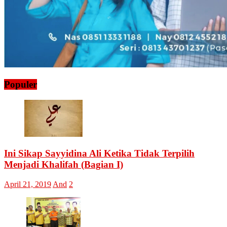
Populer
Ini Sikap Sayyidina Ali Ketika Tidak Terpilih
Menjadi Khalifah (Bagian I)
April 21, 2019
And
2