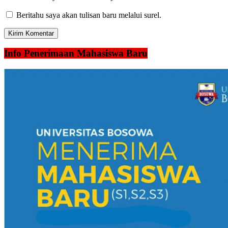
Beritahu saya akan tulisan baru melalui surel.
Info Penerimaan Mahasiswa Baru