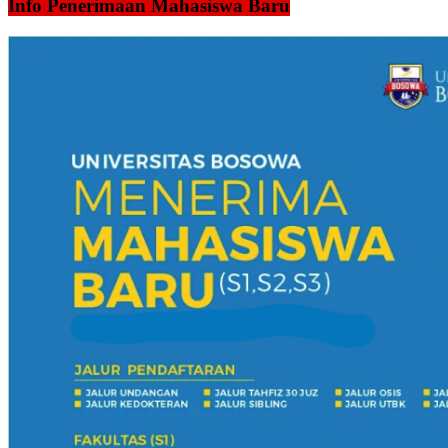
Info Penerimaan Mahasiswa Baru