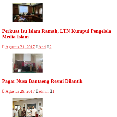
Perkuat Isu Islam Ramah, LTN Kumpul Pengelola
Media Islam
Agustus 21, 2017
And
2
Pagar Nusa Bantaeng Resmi Dilantik
Agustus 29, 2017
admin
1