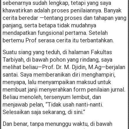
sebenarnya sudah lengkap, tetapi yang saya
khawatirkan adalah proses penilaiannya. Banyak
cerita beredar —tentang proses dan tahapan yang
panjang, serta betapa tidak mudahnya
mendapatkan fungsional pertama. Setelah
bertemu Prof serasa cerita itu terbantahkan.
Suatu siang yang teduh, di halaman Fakultas
Tarbiyah, di bawah pohon yang rindang, saya
melihat beliau—Prof. Dr. M. Djidin, M.Ag—berjalan
santai. Saya memberanikan diri menghampiri,
menyapa, lalu menyampaikan maksud untuk
membuat janji menyerahkan form penilaian jurnal.
Beliau menoleh, tersenyum lembut, dan
menjawab pelan, “Tidak usah nanti-nanti.
Selesaikan saja sekarang, di sini.”
Dan benar, tanpa menunggu waktu, di bawah