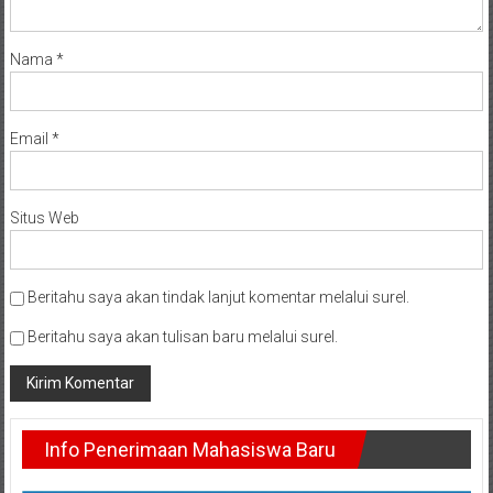
Nama
*
Email
*
Situs Web
Beritahu saya akan tindak lanjut komentar melalui surel.
Beritahu saya akan tulisan baru melalui surel.
Info Penerimaan Mahasiswa Baru