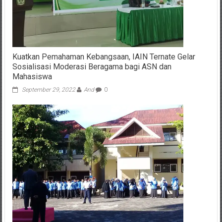
Kuatkan Pemahaman Kebangsaan, IAIN Ternate Gelar
Sosialisasi Moderasi Beragama bagi ASN dan
Mahasiswa
September 29, 2022
And
0