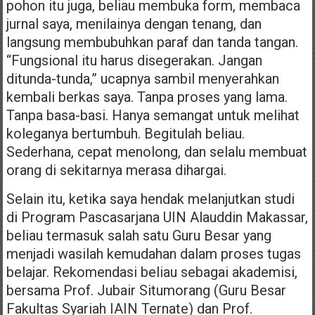
pohon itu juga, beliau membuka form, membaca
jurnal saya, menilainya dengan tenang, dan
langsung membubuhkan paraf dan tanda tangan.
“Fungsional itu harus disegerakan. Jangan
ditunda-tunda,” ucapnya sambil menyerahkan
kembali berkas saya. Tanpa proses yang lama.
Tanpa basa-basi. Hanya semangat untuk melihat
koleganya bertumbuh. Begitulah beliau.
Sederhana, cepat menolong, dan selalu membuat
orang di sekitarnya merasa dihargai.
Selain itu, ketika saya hendak melanjutkan studi
di Program Pascasarjana UIN Alauddin Makassar,
beliau termasuk salah satu Guru Besar yang
menjadi wasilah kemudahan dalam proses tugas
belajar. Rekomendasi beliau sebagai akademisi,
bersama Prof. Jubair Situmorang (Guru Besar
Fakultas Syariah IAIN Ternate) dan Prof.