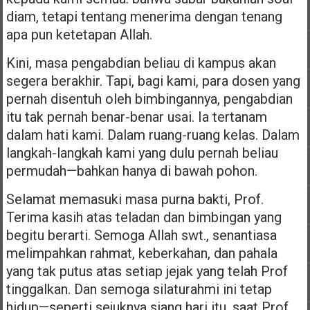
diam, tetapi tentang menerima dengan tenang
apa pun ketetapan Allah.
Kini, masa pengabdian beliau di kampus akan
segera berakhir. Tapi, bagi kami, para dosen yang
pernah disentuh oleh bimbingannya, pengabdian
itu tak pernah benar-benar usai. Ia tertanam
dalam hati kami. Dalam ruang-ruang kelas. Dalam
langkah-langkah kami yang dulu pernah beliau
permudah—bahkan hanya di bawah pohon.
Selamat memasuki masa purna bakti, Prof.
Terima kasih atas teladan dan bimbingan yang
begitu berarti. Semoga Allah swt., senantiasa
melimpahkan rahmat, keberkahan, dan pahala
yang tak putus atas setiap jejak yang telah Prof
tinggalkan. Dan semoga silaturahmi ini tetap
hidup—seperti sejuknya siang hari itu, saat Prof