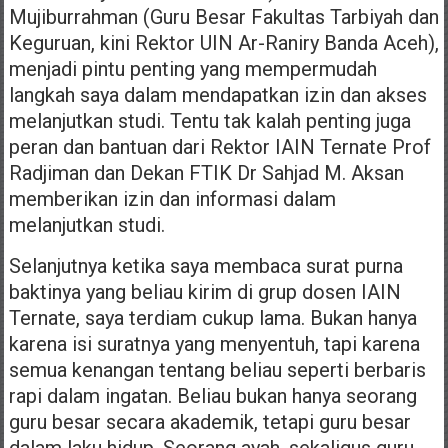
Mujiburrahman (Guru Besar Fakultas Tarbiyah dan
Keguruan, kini Rektor UIN Ar-Raniry Banda Aceh),
menjadi pintu penting yang mempermudah
langkah saya dalam mendapatkan izin dan akses
melanjutkan studi. Tentu tak kalah penting juga
peran dan bantuan dari Rektor IAIN Ternate Prof
Radjiman dan Dekan FTIK Dr Sahjad M. Aksan
memberikan izin dan informasi dalam
melanjutkan studi.
Selanjutnya ketika saya membaca surat purna
baktinya yang beliau kirim di grup dosen IAIN
Ternate, saya terdiam cukup lama. Bukan hanya
karena isi suratnya yang menyentuh, tapi karena
semua kenangan tentang beliau seperti berbaris
rapi dalam ingatan. Beliau bukan hanya seorang
guru besar secara akademik, tetapi guru besar
dalam laku hidup. Seorang ayah, sekaligus guru,