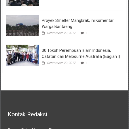
Proyek Smelter Mangkrak, Ini Komentar
Warga Bantaeng
September 22, 2017
1
30 Tokoh Perempuan Islam Indonesia,
Catatan dari Melbourne Australia (Bagian I)
September 20, 2017
1
Kontak Redaksi