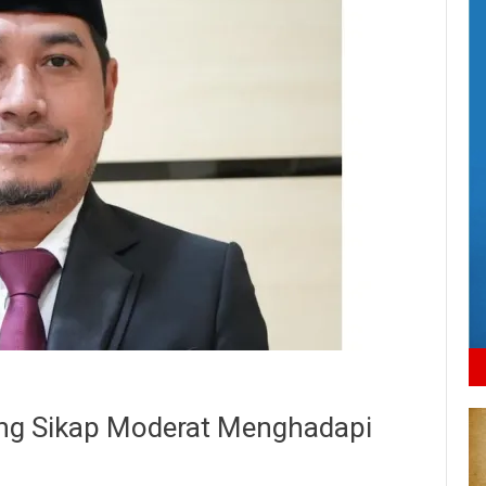
ng Sikap Moderat Menghadapi