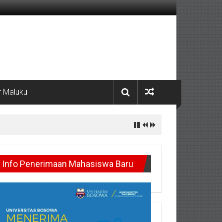
 Maluku
Info Penerimaan Mahasiswa Baru