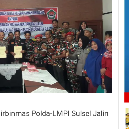
irbinmas Polda-LMPI Sulsel Jalin