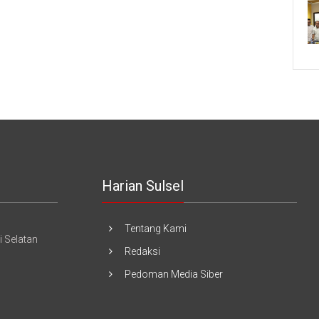
Harian Sulsel
Tentang Kami
 Selatan
Redaksi
Pedoman Media Siber