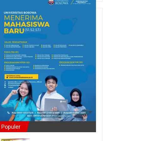
Populer