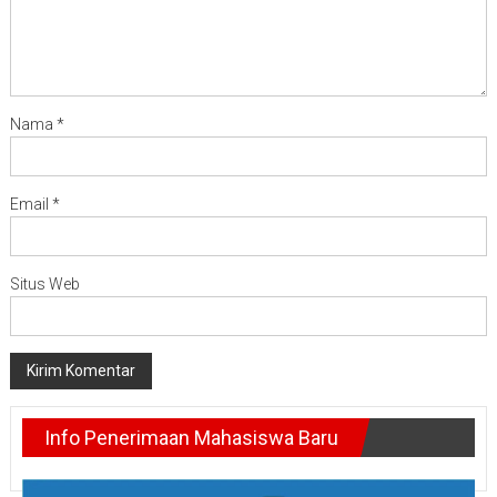
Nama
*
Email
*
Situs Web
Info Penerimaan Mahasiswa Baru