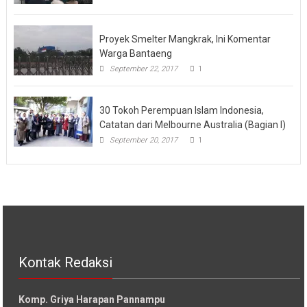
Proyek Smelter Mangkrak, Ini Komentar
Warga Bantaeng
September 22, 2017
1
30 Tokoh Perempuan Islam Indonesia,
Catatan dari Melbourne Australia (Bagian I)
September 20, 2017
1
Kontak Redaksi