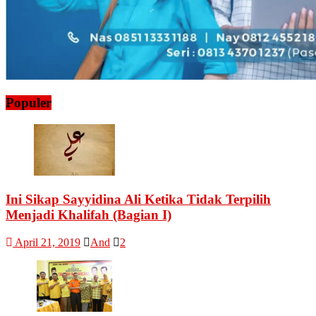
Populer
Ini Sikap Sayyidina Ali Ketika Tidak Terpilih
Menjadi Khalifah (Bagian I)
April 21, 2019
And
2