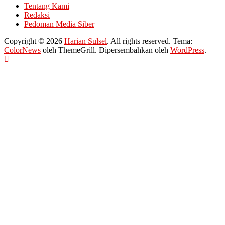
Tentang Kami
Redaksi
Pedoman Media Siber
Copyright © 2026
Harian Sulsel
. All rights reserved. Tema:
ColorNews
oleh ThemeGrill. Dipersembahkan oleh
WordPress
.